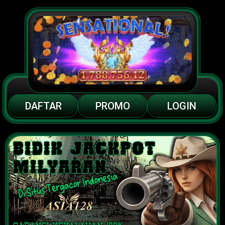
DAFTAR
PROMO
LOGIN